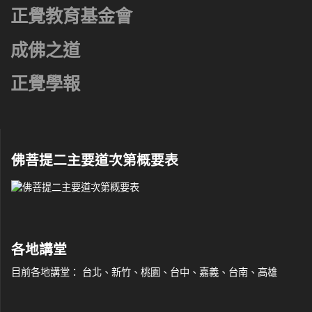
正覺教育基金會
成佛之道
正覺學報
佛菩提二主要道次第概要表
各地講堂
目前各地講堂： 台北、新竹、桃園、台中、嘉義、台南、高雄