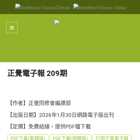
正覺電子報 209期
【作者】正覺同修會編譯部
【出版日期】2026年1月30日網路電子版出刊
【定價】免費結緣，提供PDF檔下載
PDF下載(繁體版)
PDF下載(簡體版)
訂閱正覺電子報