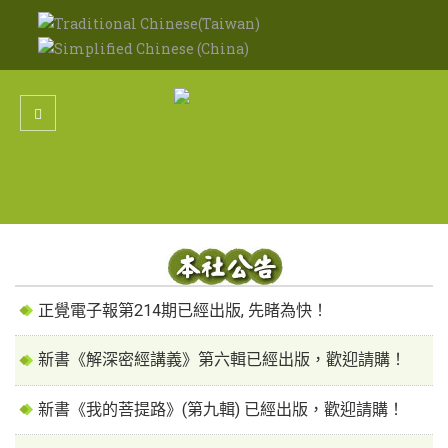
正覺電子報第214期已經出版, 先睹為快！
新書《解深密經講義》第六輯已經出版，歡迎請購！
新書《我的菩提路》(第九輯) 已經出版，歡迎請購！