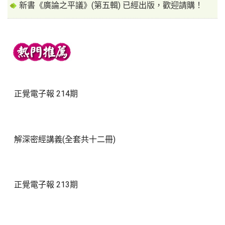
新書《廣論之平議》(第五輯) 已經出版，歡迎請購！
正覺電子報 214期
解深密經講義(全套共十二冊)
正覺電子報 213期