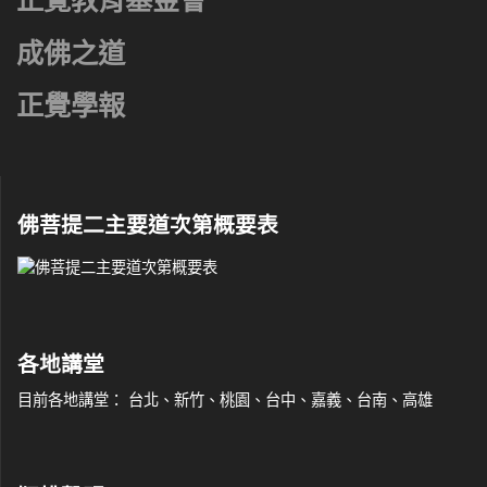
正覺教育基金會
成佛之道
正覺學報
佛菩提二主要道次第概要表
各地講堂
目前各地講堂： 台北、新竹、桃園、台中、嘉義、台南、高雄