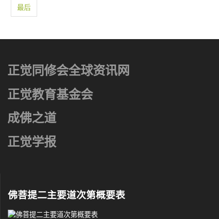
最后
正觉同修会全球资讯网
正觉教育基金会
成佛之道
正觉学报
佛菩提二主要道次第概要表