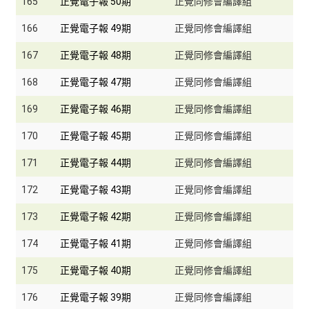
165
正覺電子報 50期
正覺同修會編譯組
166
正覺電子報 49期
正覺同修會編譯組
167
正覺電子報 48期
正覺同修會編譯組
168
正覺電子報 47期
正覺同修會編譯組
169
正覺電子報 46期
正覺同修會編譯組
170
正覺電子報 45期
正覺同修會編譯組
171
正覺電子報 44期
正覺同修會編譯組
172
正覺電子報 43期
正覺同修會編譯組
173
正覺電子報 42期
正覺同修會編譯組
174
正覺電子報 41期
正覺同修會編譯組
175
正覺電子報 40期
正覺同修會編譯組
176
正覺電子報 39期
正覺同修會編譯組