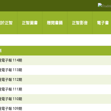
關於正智
正智圖書
贈閱書籍
正智影音
電子書
題
覺電子報 114期
覺電子報 113期
覺電子報 112期
覺電子報 111期
覺電子報 110期
覺電子報 109期