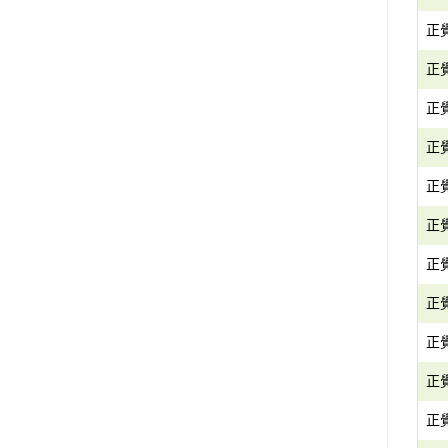
正
正
正
正
正
正
正
正
正
正
正