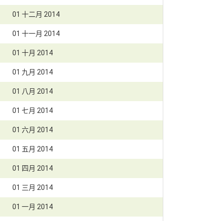
01 十二月 2014
01 十一月 2014
01 十月 2014
01 九月 2014
01 八月 2014
01 七月 2014
01 六月 2014
01 五月 2014
01 四月 2014
01 三月 2014
01 一月 2014