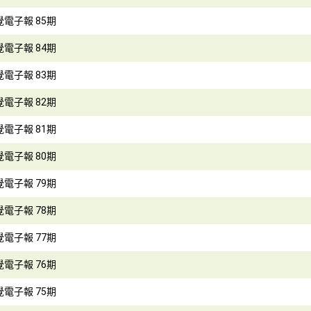
覺電子報 85期
覺電子報 84期
覺電子報 83期
覺電子報 82期
覺電子報 81期
覺電子報 80期
覺電子報 79期
覺電子報 78期
覺電子報 77期
覺電子報 76期
覺電子報 75期