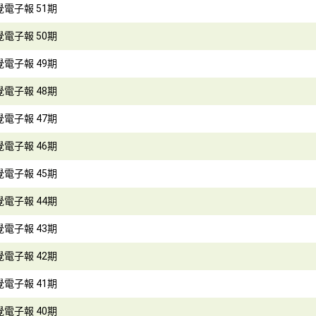
覺電子報 51期
覺電子報 50期
覺電子報 49期
覺電子報 48期
覺電子報 47期
覺電子報 46期
覺電子報 45期
覺電子報 44期
覺電子報 43期
覺電子報 42期
覺電子報 41期
覺電子報 40期