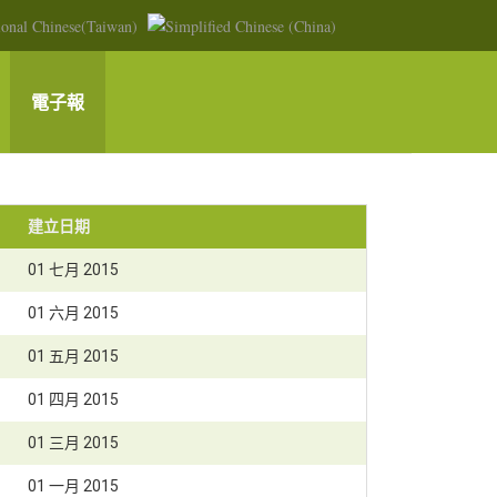
電子報
建立日期
01 七月 2015
01 六月 2015
01 五月 2015
01 四月 2015
01 三月 2015
01 一月 2015