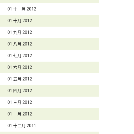
01 十一月 2012
01 十月 2012
01 九月 2012
01 八月 2012
01 七月 2012
01 六月 2012
01 五月 2012
01 四月 2012
01 三月 2012
01 一月 2012
01 十二月 2011