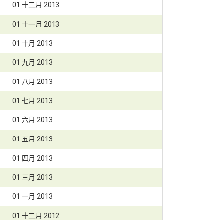
01 十二月 2013
01 十一月 2013
01 十月 2013
01 九月 2013
01 八月 2013
01 七月 2013
01 六月 2013
01 五月 2013
01 四月 2013
01 三月 2013
01 一月 2013
01 十二月 2012