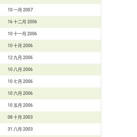
10 一月 2007
16 十二月 2006
10 十一月 2006
10 十月 2006
12 九月 2006
10 八月 2006
10 七月 2006
10 六月 2006
10 五月 2006
08 十月 2003
31 八月 2003