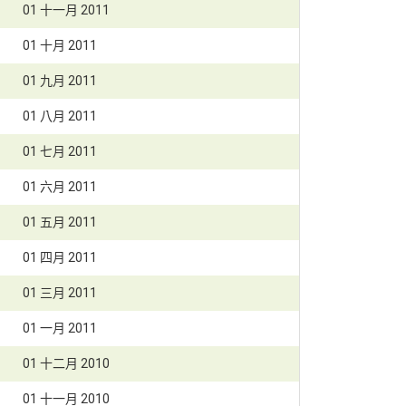
01 十一月 2011
01 十月 2011
01 九月 2011
01 八月 2011
01 七月 2011
01 六月 2011
01 五月 2011
01 四月 2011
01 三月 2011
01 一月 2011
01 十二月 2010
01 十一月 2010