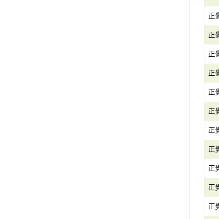
正
正
正
正
正
正
正
正
正
正
正