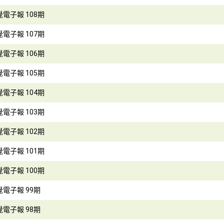
覺電子報 108期
覺電子報 107期
覺電子報 106期
覺電子報 105期
覺電子報 104期
覺電子報 103期
覺電子報 102期
覺電子報 101期
覺電子報 100期
覺電子報 99期
覺電子報 98期