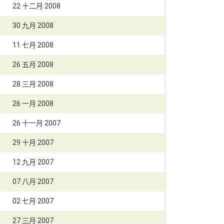
22 十二月 2008
30 九月 2008
11 七月 2008
26 五月 2008
28 三月 2008
26 一月 2008
26 十一月 2007
29 十月 2007
12 九月 2007
07 八月 2007
02 七月 2007
27 三月 2007