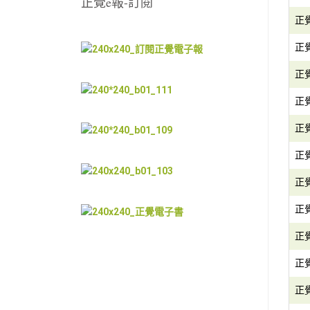
正覺e報-訂閱
正
正
正
正
正
正
正
正
正
正
正