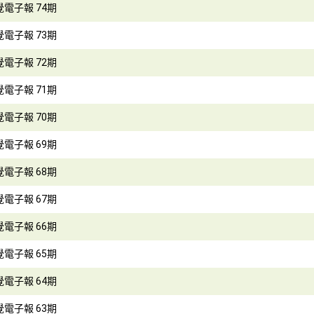
覺電子報 74期
覺電子報 73期
覺電子報 72期
覺電子報 71期
覺電子報 70期
覺電子報 69期
覺電子報 68期
覺電子報 67期
覺電子報 66期
覺電子報 65期
覺電子報 64期
覺電子報 63期