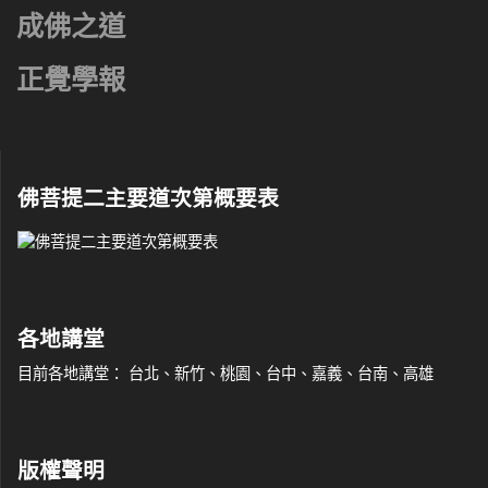
成佛之道
正覺學報
佛菩提二主要道次第概要表
各地講堂
目前各地講堂： 台北、新竹、桃園、台中、嘉義、台南、高雄
版權聲明