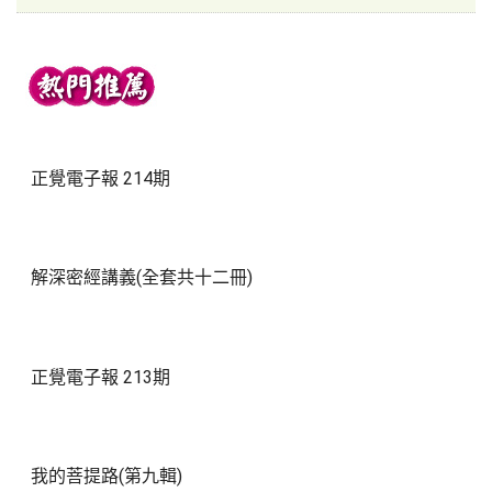
正覺電子報 214期
解深密經講義(全套共十二冊)
正覺電子報 213期
我的菩提路(第九輯)